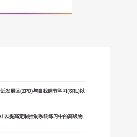
近发展区(ZPD)与自我调节学习(SRL)以
 AI 以提高定制控制系统练习中的高级物