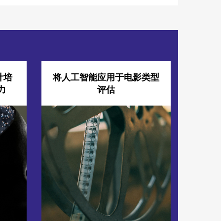
计培
将人工智能应用于电影类型
力
评估