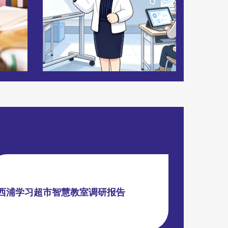
西浦学习超市智慧教室调研报告