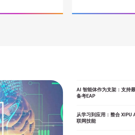
AI 智能体作为支架：支持最
备考EAP
从学习到应用：整合 XIPU
联网技能