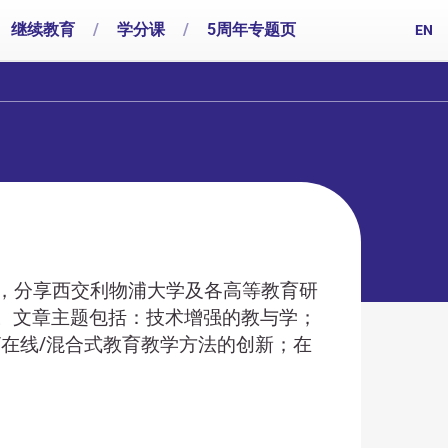
继续教育
/
学分课
/
5周年专题页
EN
章，分享西交利物浦大学及各高等教育研
。文章主题包括：技术增强的教与学；
在线/混合式教育教学方法的创新；在