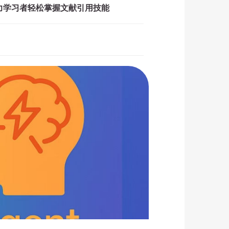
助力学习者轻松掌握文献引用技能