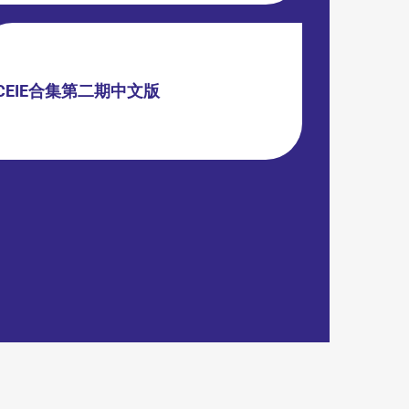
CEIE合集第二期中文版