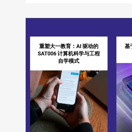
重塑大一教育：AI 驱动的
基
SAT006 计算机科学与工程
自学模式