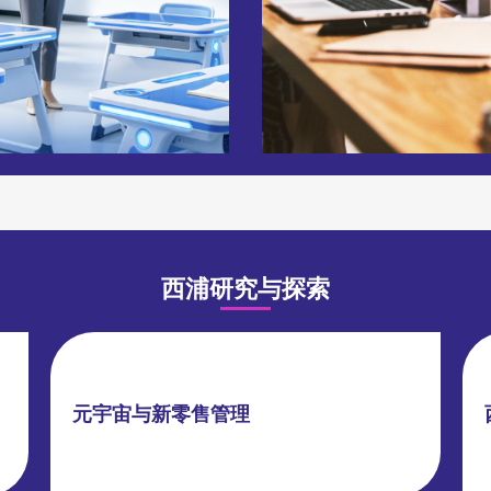
西浦研究与探索
元宇宙与新零售管理