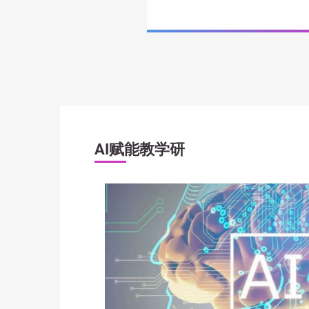
AI赋能教学研