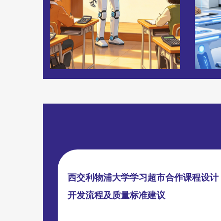
西交利物浦大学学习超市合作课程设计
开发流程及质量标准建议