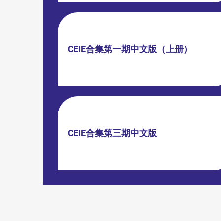
CEIE合集第一期中文版（上册）
CEIE合集第三期中文版