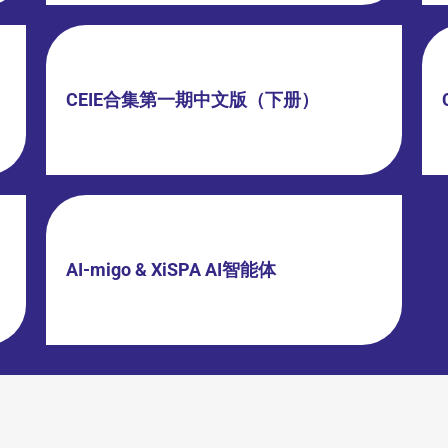
CEIE合集第一期中文版（下册）
AI-migo & XiSPA AI智能体