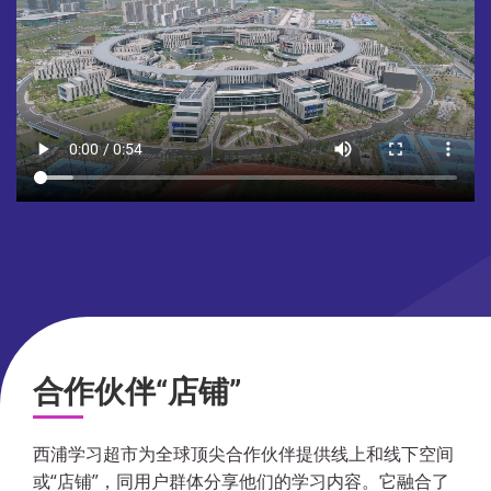
合作伙伴“店铺”
西浦学习超市为全球顶尖合作伙伴提供线上和线下空间
或“店铺”，同用户群体分享他们的学习内容。它融合了