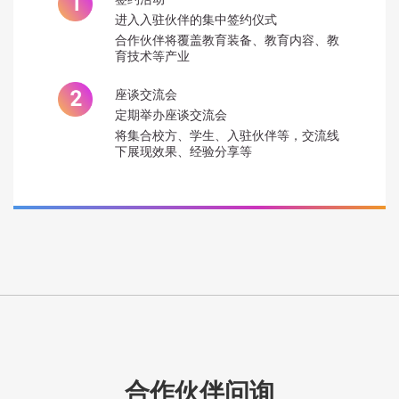
进入入驻伙伴的集中签约仪式
合作伙伴将覆盖教育装备、教育内容、教
育技术等产业
座谈交流会
定期举办座谈交流会
将集合校方、学生、入驻伙伴等，交流线
下展现效果、经验分享等
合作伙伴问询