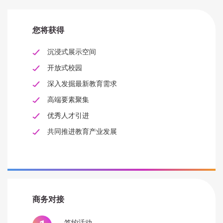
您将获得
沉浸式展示空间
开放式校园
深入发掘最新教育需求
高端要素聚集
优秀人才引进
共同推进教育产业发展
商务对接
签约活动