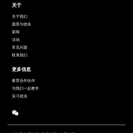
关于
关于我们
愿景与使命
新闻
活动
常见问题
联系我们
更多信息
教育合作伙伴
与我们一起教学
实习就业