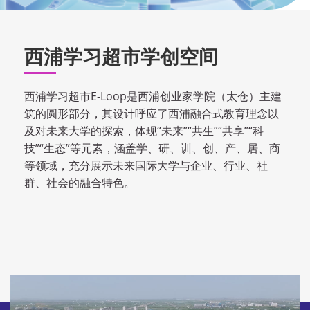
西浦学习超市学创空间
西浦学习超市E-Loop是西浦创业家学院（太仓）主建
筑的圆形部分，其设计呼应了西浦融合式教育理念以
及对未来大学的探索，体现“未来”“共生”“共享”“科
技”“生态”等元素，涵盖学、研、训、创、产、居、商
等领域，充分展示未来国际大学与企业、行业、社
群、社会的融合特色。