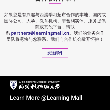
如果您是有兴趣与西浦学习超市合作的本地、国内或
国际公司、大学、教育机构、非营利实体、服务提供
商或其他平台，请联
系
partners@learningmall.cn
。我们的业务合作
团队将尽快与您联系。我们向合作机会敞开怀抱！
发送邮件
Learn More @Learning Mall