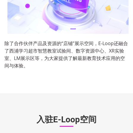
除了合作伙伴产品及资源的“店铺”展示空间，E-Loop还融合
了西浦学习超市智慧教室试验间、数字资源中心、XR实验
室、LM展示区等，为大家提供了解最新教育技术应用的空
间与体验。
入驻E-Loop空间