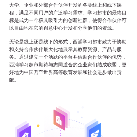
大学、企业和外部合作伙伴开发的各类线上和线下课
程，满足不同用户的广泛学习需求。学习超市的最终目
标是成为一个极具吸引力的创新社群，使得合作伙伴可
以自由地在它的创意中心开发和分享他们的资源。
无论是线上还是线下的形式，西浦学习超市致力于协助
和支持合作伙伴最大化地展示其教育资源、产品与服
务。通过建立一个活跃的平台并借助合作伙伴的优势，
西浦学习超市期待与志同道合的企业家们结成联盟，更
好地为中国乃至世界高等教育发展和社会进步做出贡
献。