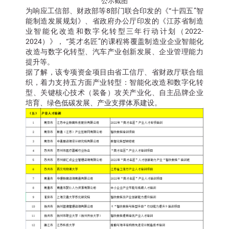
公示截图
为响应工信部、财政部等8部门联合印发的《“十四五”智
能制造发展规划》、省政府办公厅印发的《江苏省制造
业智能化改造和数字化转型三年行动计划（2022-
2024）》， “英才名匠”的课程将覆盖制造业企业智能化
改造与数字化转型、汽车产业创新发展、企业管理能力
提升等。
据了解，该专项资金项目由省工信厅、省财政厅联合组
织，着力支持五方面产业转型：智能化改造和数字化转
型、关键核心技术（装备）攻关产业化、自主品牌企业
培育、绿色低碳发展、产业支撑体系建设。