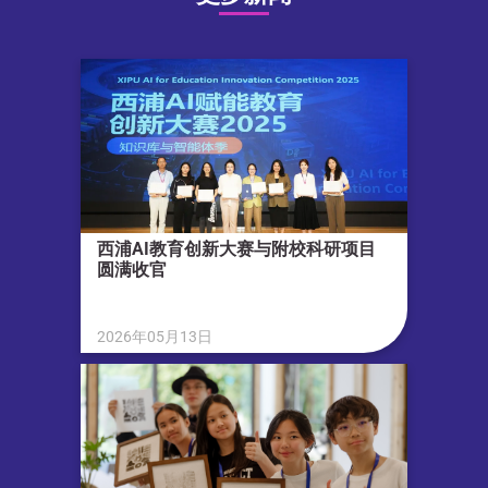
西浦AI教育创新大赛与附校科研项目
圆满收官
2026年05月13日