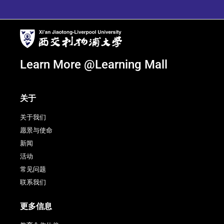
Learn More @Learning Mall
关于
关于我们
愿景与使命
新闻
活动
常见问题
联系我们
更多信息