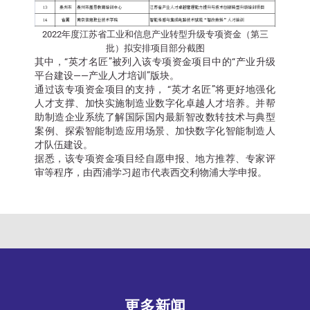
2022年度江苏省工业和信息产业转型升级专项资金（第三
批）拟安排项目部分截图
其中，“英才名匠”被列入该专项资金项目中的“产业升级
平台建设——产业人才培训”版块。
通过该专项资金项目的支持， “英才名匠”将更好地强化
人才支撑、加快实施制造业数字化卓越人才培养。并帮
助制造企业系统了解国际国内最新智改数转技术与典型
案例、探索智能制造应用场景、加快数字化智能制造人
才队伍建设。
据悉，该专项资金项目经自愿申报、地方推荐、专家评
审等程序，由西浦学习超市代表西交利物浦大学申报。
更多新闻