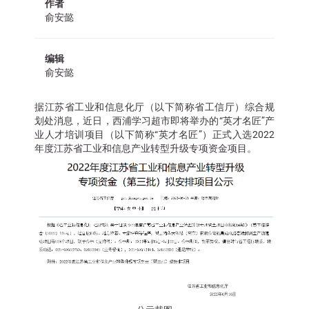
作者
俞安懿
编辑
俞安懿
据江苏省工业和信息化厅（以下简称省工信厅）综合规
划处消息，近日，西浦学习超市即将举办的“英才名匠”产
业人才培训项目（以下简称“英才名匠”）正式入选2022
年度江苏省工业和信息产业转型升级专项资金项目。