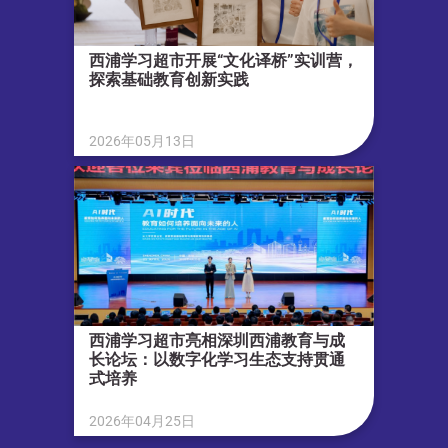
西浦学习超市开展“文化译桥”实训营，
探索基础教育创新实践
2026年05月13日
西浦学习超市亮相深圳西浦教育与成
长论坛：以数字化学习生态支持贯通
式培养
2026年04月25日