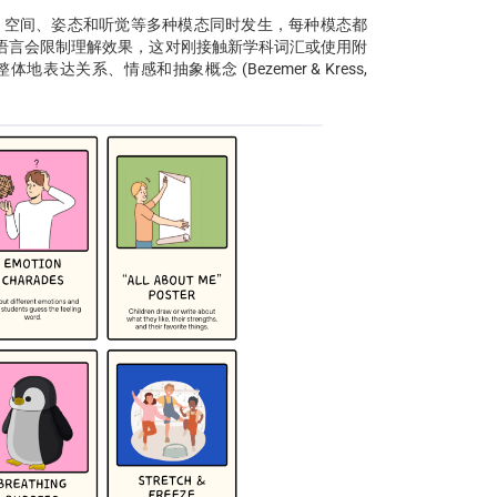
觉、空间、姿态和听觉等多种模态同时发生，每种模态都
语言会限制理解效果，这对刚接触新学科词汇或使用附
关系、情感和抽象概念 (Bezemer & Kress,