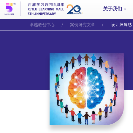
关于我们
卓越教创中心
案例研究文章
设计归属感：在高等教育中运