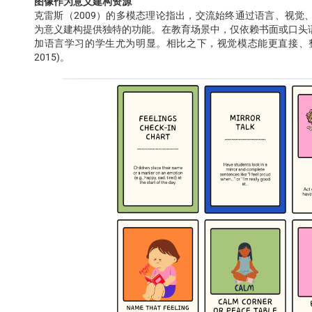
图像作为意义建构资源
克雷斯（2009）的多模态理论指出，交流始终通过语言、视
为意义建构提供独特的功能。在教育场景中，仅依赖书面或口头
加语言学习的学生尤为明显。相比之下，视觉模态能更直接、整体地表达
2015)。