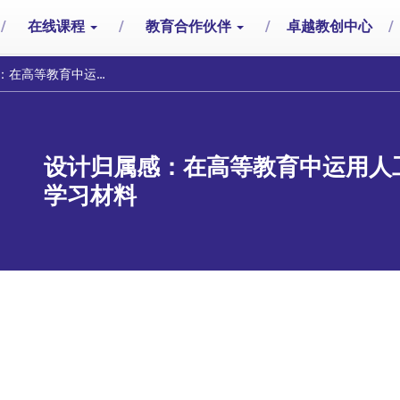
/
在线课程
/
教育合作伙伴
/
卓越教创中心
/
用人工智能创建情感包容与多模态学习材料
设计归属感：在高等教育中运用人
学习材料