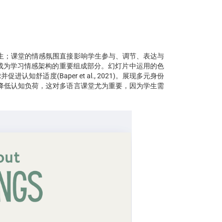
生；课堂的情感氛围直接影响学生参与、调节、表达与
，视觉设计成为学习情感架构的重要组成部分。幻灯片中运用的色
舒适度(Baper et al., 2021)。展现多元身份
降低认知负荷，这对多语言课堂尤为重要，因为学生需
。