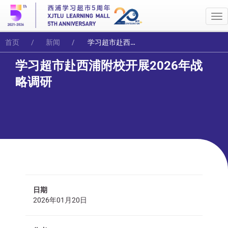
Me
首页
新闻
学习超市赴西浦附校开展2026年战略调研
学习超市赴西浦附校开展2026年战
略调研
日期
2026年01月20日