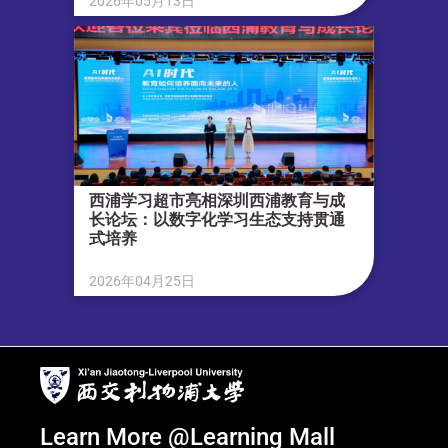
2026年05月13日
西浦学习超市亮相深圳西浦教育与成
长论坛：以数字化学习生态支持贯通
式培养
2026年04月25日
Learn More @Learning Mall