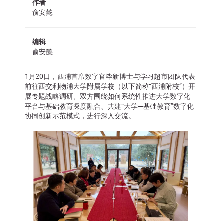
作者
俞安懿
编辑
俞安懿
1月20日，西浦首席数字官毕新博士与学习超市团队代表
前往西交利物浦大学附属学校（以下简称“西浦附校”）开
展专题战略调研。双方围绕如何系统性推进大学数字化
平台与基础教育深度融合、共建“大学—基础教育”数字化
协同创新示范模式，进行深入交流。