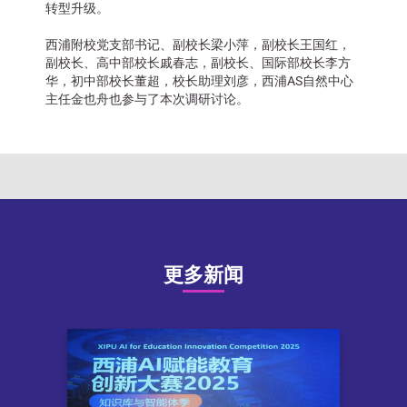
转型升级。
西浦附校党支部书记、副校长梁小萍，副校长王国红，
副校长、高中部校长戚春志，副校长、国际部校长李方
华，初中部校长董超，校长助理刘彦，西浦AS自然中心
主任金也舟也参与了本次调研讨论。
更多新闻