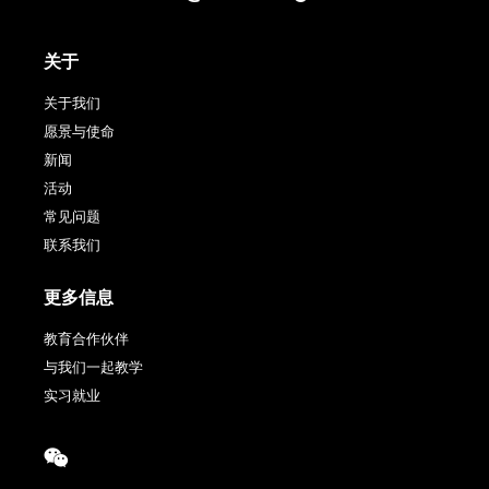
关于
关于我们
愿景与使命
新闻
活动
常见问题
联系我们
更多信息
教育合作伙伴
与我们一起教学
实习就业