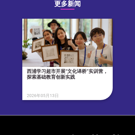
更多新闻
西浦学习超市开展“文化译桥”实训营，
探索基础教育创新实践
2026年05月13日