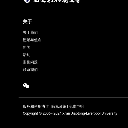
关于
关于我们
愿景与使命
新闻
活动
常见问题
联系我们
服务和使用协议
|
隐私政策
|
免责声明
Copyright © 2006 - 2024 Xi'an Jiaotong-Liverpool University