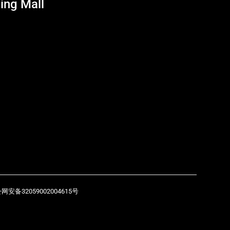
ing Mall
网安备32059002004615号