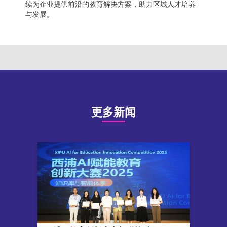
续为企业提供前沿的教育解决方案，助力区域人才培养
与发展。
更多新闻