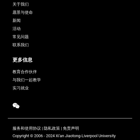
关于我们
愿景与使命
新闻
活动
常见问题
联系我们
更多信息
教育合作伙伴
与我们一起教学
实习就业
服务和使用协议
|
隐私政策
|
免责声明
Copyright © 2006 - 2024 Xi'an Jiaotong-Liverpool University