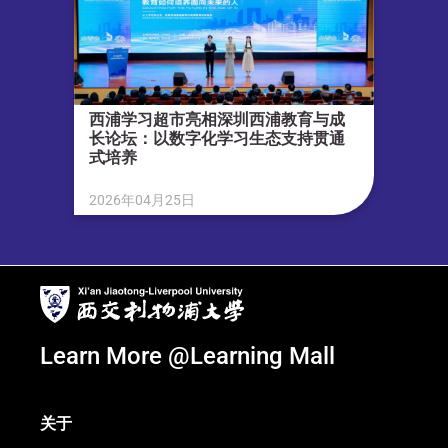
西浦学习超市亮相深圳西浦教育与成
长论坛：以数字化学习生态支持贯通
式培养
2026年04月25日
Learn More @Learning Mall
关于