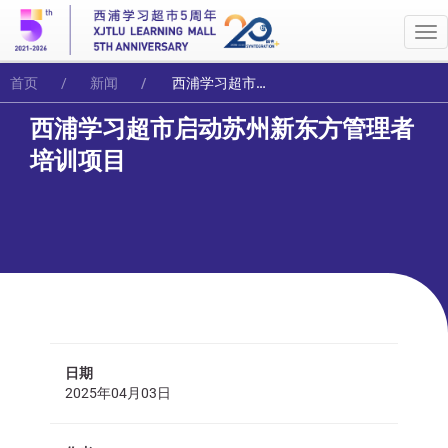
Me
首页
新闻
西浦学习超市启动苏州新东方管理者培训项目
西浦学习超市启动苏州新东方管理者
培训项目
日期
2025年04月03日