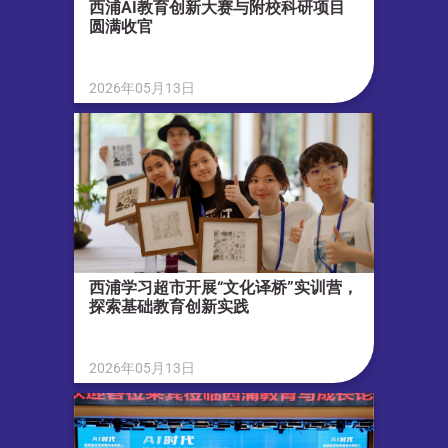
西浦AI教育创新大赛与附校科研项目
圆满收官
2026年05月13日
西浦学习超市开展“文化译桥”实训营，
探索基础教育创新实践
2026年05月13日