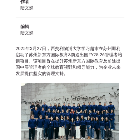
作者
陆文蝶
编辑
陆文蝶
2025年3月27日，西交利物浦大学学习超市在苏州顺利
启动了苏州新东方国际教育&前途出国FY25-26管理者培
训项目。该项目旨在提升苏州新东方国际教育及前途出
国中层管理者的全球教育视野和领导能力，为企业未来
发展提供坚实的管理支持。