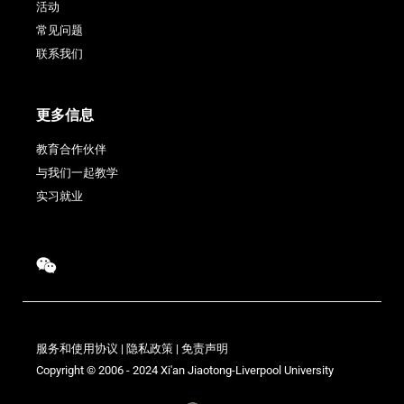
活动
常见问题
联系我们
更多信息
教育合作伙伴
与我们一起教学
实习就业
服务和使用协议
|
隐私政策
|
免责声明
Copyright © 2006 - 2024 Xi'an Jiaotong-Liverpool University