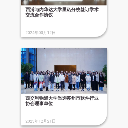
西浦与内华达大学里诺分校签订学术
交流合作协议
2024年03月12日
西交利物浦大学当选苏州市软件行业
协会理事单位
2023年12月21日