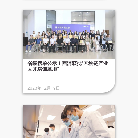
省级榜单公示！西浦获批“区块链产业
人才培训基地”
2023年12月19日