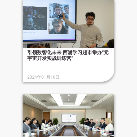
引领数智化未来 西浦学习超市举办“元
宇宙开发实战训练营”
2024年01月10日