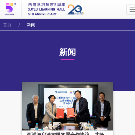
首页
新闻
新闻
西浦与启迪控股签署合作协议，共绘