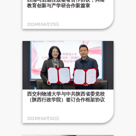
教育创新与产学研合作新篇章
2024年04月25日
西交利物浦大学与中共陕西省委党校
（陕西行政学院）签订合作框架协议
2024年04月02日