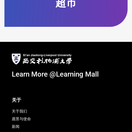
超市
Learn More @Learning Mall
关于
关于我们
愿景与使命
新闻