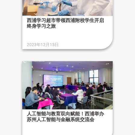
西浦学习超市带领西浦附校学生开启
终身学习之旅
2023年12月15日
人工智能与教育双向赋能！西浦举办
苏州人工智能与金融系统交流会