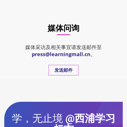
媒体问询
媒体采访及相关事宜请发送邮件至
press@learningmall.cn
。
发送邮件
学，无止境
@西浦学习