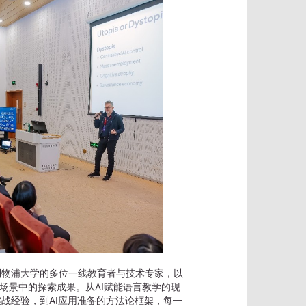
利物浦大学的多位一线教育者与技术专家，以
实场景中的探索成果。从AI赋能语言教学的现
战经验，到AI应用准备的方法论框架，每一