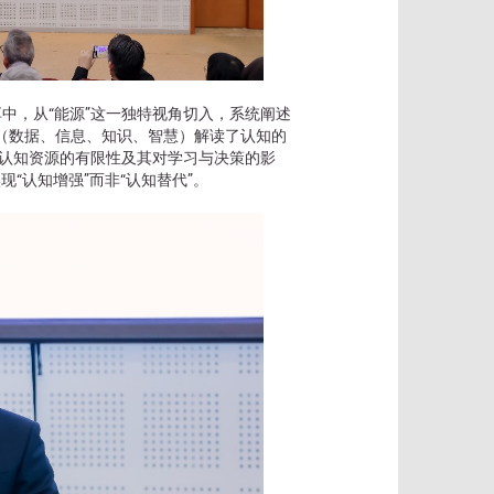
中，从“能源”这一独特视角切入，系统阐述
型（数据、信息、知识、智慧）解读了认知的
类认知资源的有限性及其对学习与决策的影
“认知增强”而非“认知替代”。