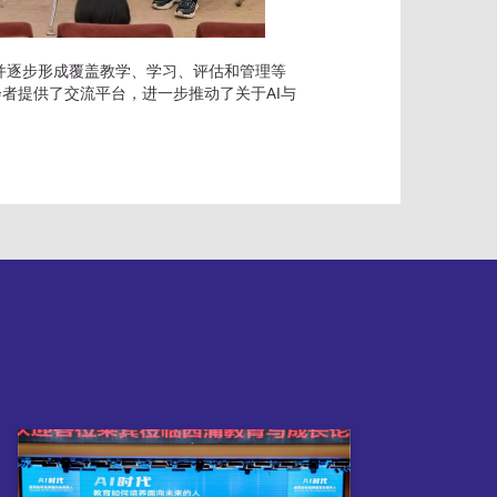
，并逐步形成覆盖教学、学习、评估和管理等
者提供了交流平台，进一步推动了关于AI与