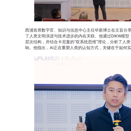
西浦首席数字官、知识与信息中心主任毕新博士在主旨分享
了人类文明演进与技术进步的内在关联。他通过DIKW模
层次结构，并结合卡尼曼的“双系统思维”理论，分析了人
响。他指出，AI正在重塑人类的认知方式，关键在于如何实现