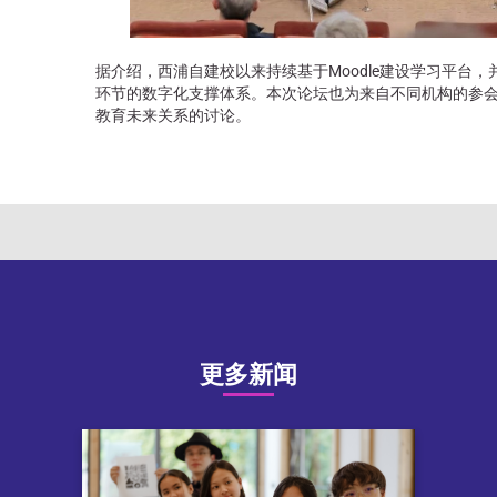
据介绍，西浦自建校以来持续基于Moodle建设学习平台
环节的数字化支撑体系。本次论坛也为来自不同机构的参会
教育未来关系的讨论。
更多新闻