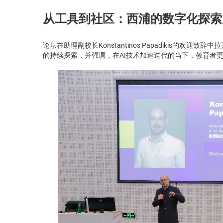
从工具到社区：西浦的数字化探索
论坛在助理副校长Konstantinos Papadikis的欢
的持续探索，并强调，在AI技术加速迭代的当下，教育者