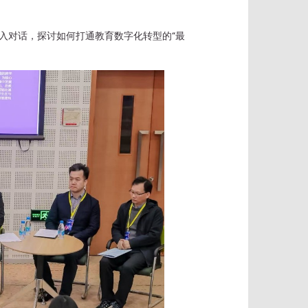
深入对话，探讨如何打通教育数字化转型的“最