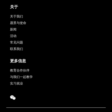
关于
关于我们
愿景与使命
新闻
活动
常见问题
联系我们
更多信息
教育合作伙伴
与我们一起教学
实习就业