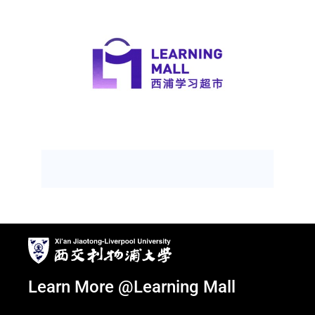
Learn More @Learning Mall