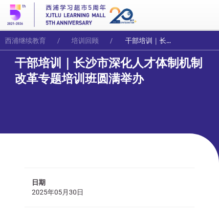
西浦继续教育
培训回顾
干部培训｜长沙市深化人才体制机制改革专题培训班圆满举办
干部培训｜长沙市深化人才体制机制
改革专题培训班圆满举办
日期
2025年05月30日