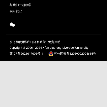
与我们一起教学
实习就业
服务和使用协议
|
隐私政策
|
免责声明
Copyright © 2006 - 2024 Xi'an Jiaotong-Liverpool University
苏ICP备2021017006号-1
苏公网安备32059002004615号