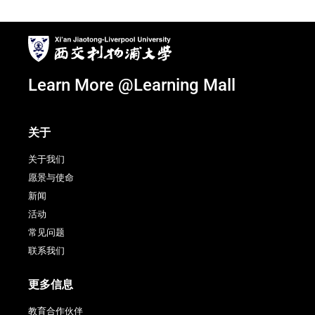
Learn More @Learning Mall
关于
关于我们
愿景与使命
新闻
活动
常见问题
联系我们
更多信息
教育合作伙伴