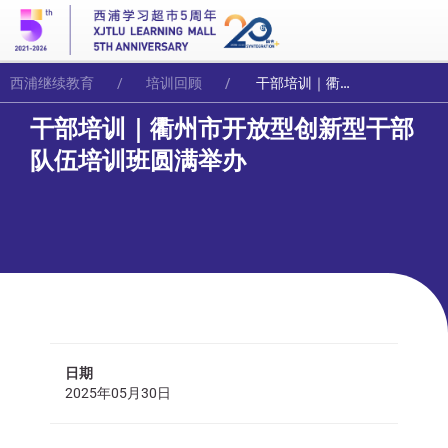
西浦继续教育
培训回顾
干部培训｜衢州市开放型创新型干部队伍培训班圆满举办
干部培训｜衢州市开放型创新型干部
队伍培训班圆满举办
日期
2025年05月30日