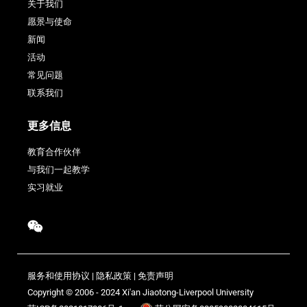
关于我们
愿景与使命
新闻
活动
常见问题
联系我们
更多信息
教育合作伙伴
与我们一起教学
实习就业
服务和使用协议
|
隐私政策
|
免责声明
Copyright © 2006 - 2024 Xi'an Jiaotong-Liverpool University