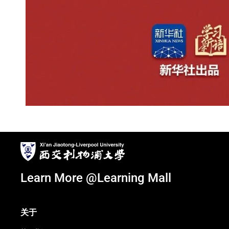
Learn More @Learning Mall
关于