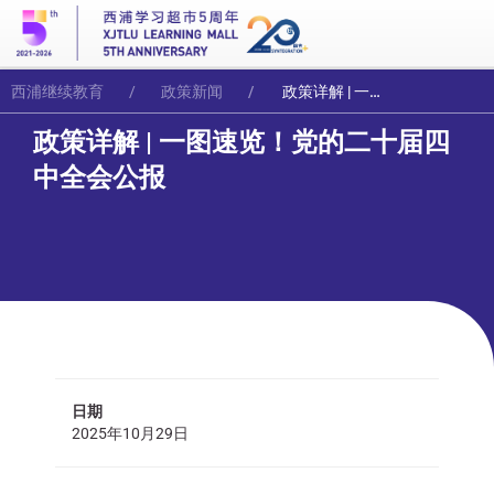
西浦继续教育
政策新闻
政策详解 | 一图速览！党的二十届四中全会公报
政策详解 | 一图速览！党的二十届四
中全会公报
日期
2025年10月29日