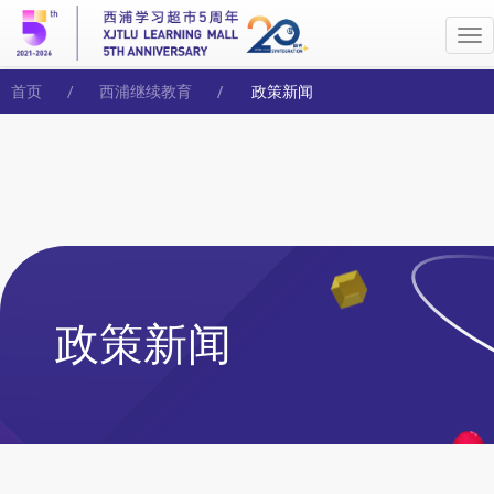
Me
首页
西浦继续教育
政策新闻
政策新闻