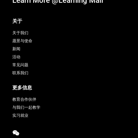
Learn More @Learning Mall
关于
关于我们
愿景与使命
新闻
活动
常见问题
联系我们
更多信息
教育合作伙伴
与我们一起教学
实习就业