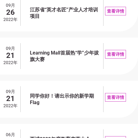
09月
江苏省“英才名匠”产业人才培训
26
查看详情
项目
2022年
09月
Learning Mall首届热“学”少年拔
21
查看详情
旗大赛
2022年
09月
同学你好！请出示你的新学期
21
查看详情
Flag
2022年
06月