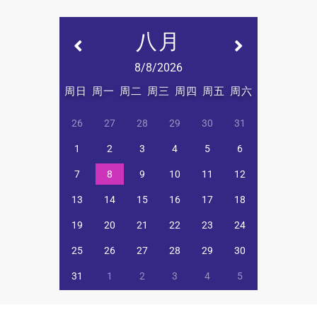
八月
8/8/2026
周日
周一
周二
周三
周四
周五
周六
26
27
28
29
30
31
1
2
3
4
5
6
7
8
9
10
11
12
13
14
15
16
17
18
19
20
21
22
23
24
25
26
27
28
29
30
31
1
2
3
4
5