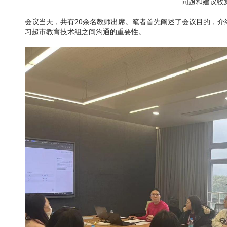
问题和建议收
会议当天，共有20余名教师出席。笔者首先阐述了会议目的，介
习超市教育技术组之间沟通的重要性。