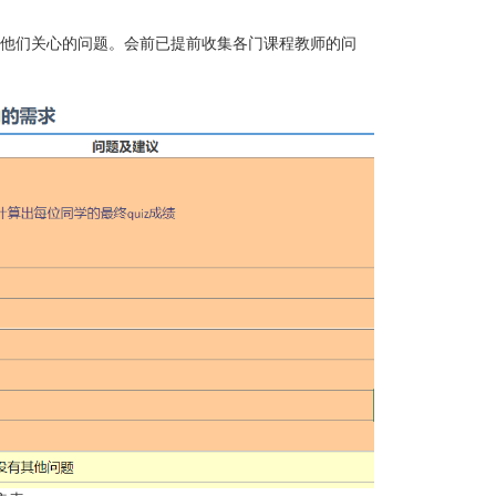
决他们关心的问题。会前已提前收集各门课程教师的问