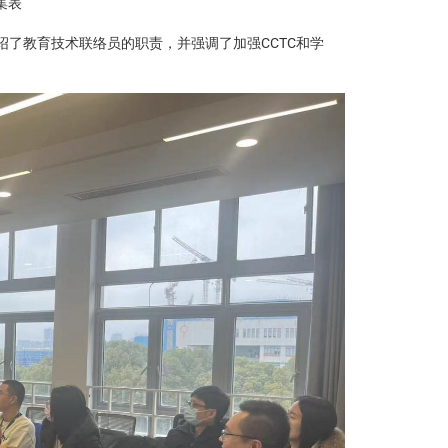
集表
绍了教育技术联络员的职责，并强调了加强CCTC和学