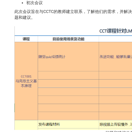
初次会议
此次会议旨在与CCTC的教师建立联系，了解他们的需求，并解
题和建议。