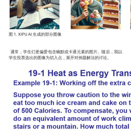
图 1. XIPU AI 生成的部分图像
通常，学生们更偏爱包含幽默或卡通元素的图片。随后，我以
学生投票选出的图像为切入点，展开对例题解法的讨论。