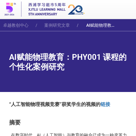
卓越教创中心
案例研究文章
AI赋能物理教育：PHY001 课程的个性化案例研究
AI赋能物理教育：PHY001 课程的
个性化案例研究
“人工智能物理视频竞赛”获奖学生的视频的
链接
摘要
在数字时代，AI（人工智能）与教育的融合已成为一种变革力