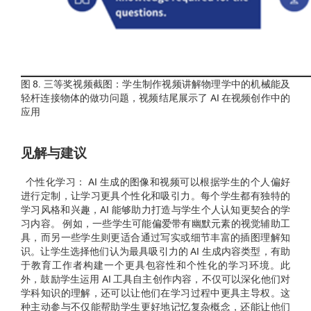
图 8. 三等奖视频截图：学生制作视频讲解物理学中的机械能及
轻杆连接物体的做功问题，视频结尾展示了 AI 在视频创作中的
应用
见解与建议
个性化学习： AI 生成的图像和视频可以根据学生的个人偏好
进行定制，让学习更具个性化和吸引力。每个学生都有独特的
学习风格和兴趣，AI 能够助力打造与学生个人认知更契合的学
习内容。 例如，一些学生可能偏爱带有幽默元素的视觉辅助工
具，而另一些学生则更适合通过写实或细节丰富的插图理解知
识。让学生选择他们认为最具吸引力的 AI 生成内容类型，有助
于教育工作者构建一个更具包容性和个性化的学习环境。此
外，鼓励学生运用 AI 工具自主创作内容，不仅可以深化他们对
学科知识的理解，还可以让他们在学习过程中更具主导权。这
种主动参与不仅能帮助学生更好地记忆复杂概念，还能让他们