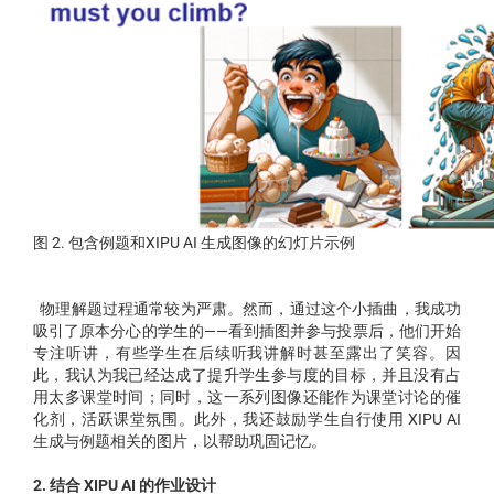
图 2. 包含例题和XIPU AI 生成图像的幻灯片示例
物理解题过程通常较为严肃。然而，通过这个小插曲，我成功
吸引了原本分心的学生的——看到插图并参与投票后，他们开始
专注听讲，有些学生在后续听我讲解时甚至露出了笑容。因
此，我认为我已经达成了提升学生参与度的目标，并且没有占
用太多课堂时间；同时，这一系列图像还能作为课堂讨论的催
化剂，活跃课堂氛围。此外，我还鼓励学生自行使用 XIPU AI
生成与例题相关的图片，以帮助巩固记忆。
2. 结合 XIPU AI 的作业设计