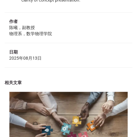
clarity of concept presentation.
作者
陈曦，副教授
物理系，数学物理学院
日期
2025年08月13日
相关文章