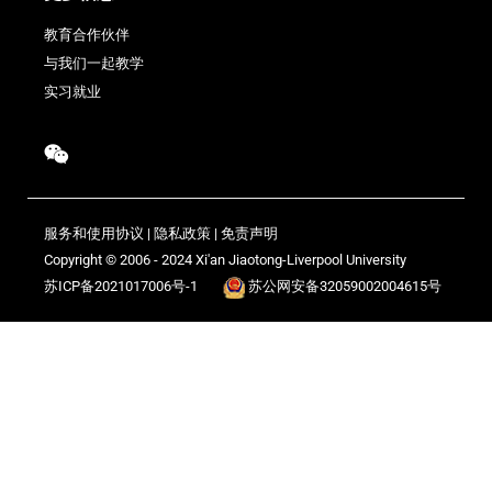
教育合作伙伴
与我们一起教学
实习就业
服务和使用协议
|
隐私政策
|
免责声明
Copyright © 2006 - 2024 Xi'an Jiaotong-Liverpool University
苏ICP备2021017006号-1
苏公网安备32059002004615号