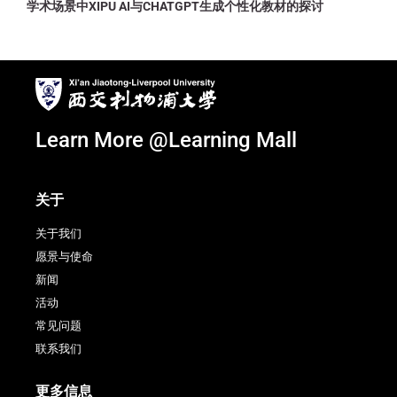
学术场景中XIPU AI与CHATGPT生成个性化教材的探讨
Learn More @Learning Mall
关于
关于我们
愿景与使命
新闻
活动
常见问题
联系我们
更多信息