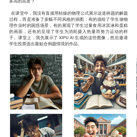
多高的高度？”
在课堂中，我没有直接用枯燥的物理公式展示这道例题的解题
过程，而是准备了多幅不同风格的插图：有的描绘了学生做物
理作业时的困惑场景，有的展现了学生过量食用冰淇淋和蛋糕
的画面，还有的呈现了学生为消耗摄入热量而努力运动的样
子。课堂上，我先展示了 XIPU AI 生成的这些图像，然后邀请
学生投票选出最贴合例题情境的作品。