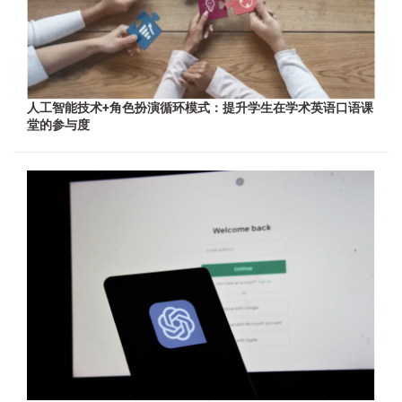
人工智能技术+角色扮演循环模式：提升学生在学术英语口语课
堂的参与度