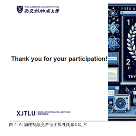
图 4. AI 物理视频竞赛颁奖典礼闭幕幻灯片