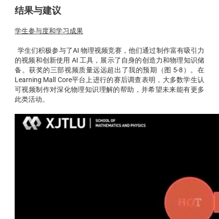
结果与建议
学生参与度和学习成果
学生们积极参与了AI 物理视频竞赛，他们通过制作富有吸引力
的视频和创新使用 AI 工具，展示了自身的创造力和物理知识储
备。获奖的三部视频质量远远超出了我的预期（图 5-8）。在
Learning Mall Core平台上进行的赛后调查表明，大多数学生认
可视频制作对深化物理知识理解的帮助，并希望未来能有更多
此类活动。