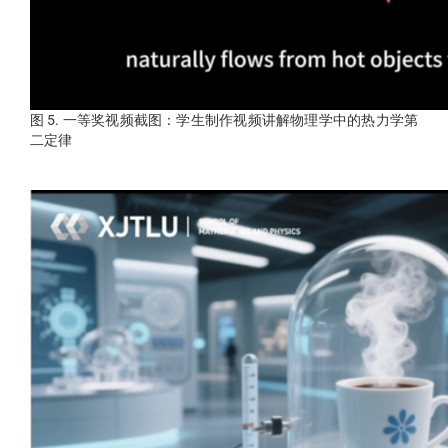
图 5. 一等奖视频截图：学生制作视频讲解物理学中的热力学第
二定律