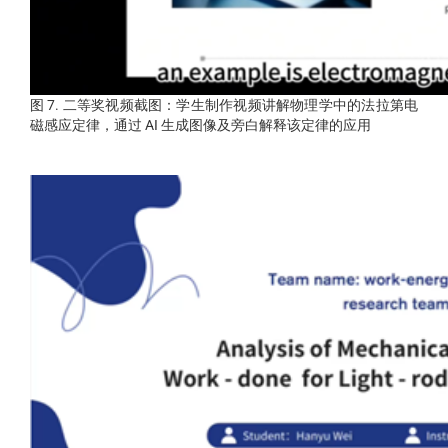
图 7. 二等奖视频截图：学生制作视频讲解物理学中的法拉第电
磁感应定律，通过 AI 生成图像及旁白解释该定律的应用