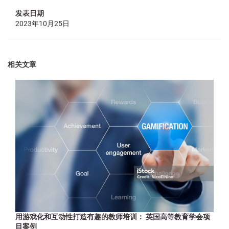
发表日期
2023年10月25日
相关文章
用游戏化和互动性打造有趣的教师培训： 英国高等教育学会项
目案例