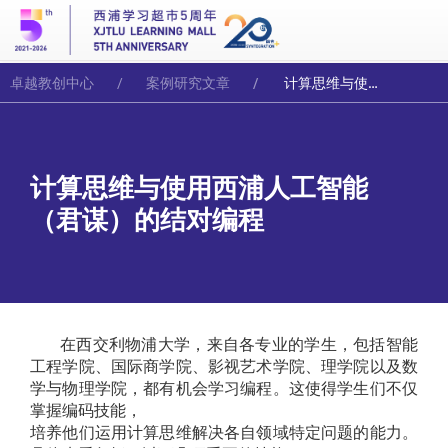
卓越教创中心
案例研究文章
计算思维与使用西浦人工智能（君谋）的结对编程
计算思维与使用西浦人工智能
（君谋）的结对编程
在西交利物浦大学，来自各专业的学生，包括智能
工程学院、国际商学院、影视艺术学院、理学院以及数
学与物理学院，都有机会学习编程。这使得学生们不仅
掌握编码技能，
培养他们运用计算思维解决各自领域特定问题的能力。