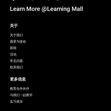
Learn More @Learning Mall
关于
关于我们
愿景与使命
新闻
活动
常见问题
联系我们
更多信息
教育合作伙伴
与我们一起教学
实习就业