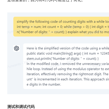
测试和调试代码