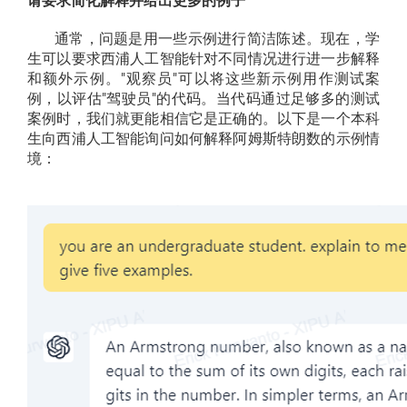
请要求简化解释并给出更多的例子
通常，问题是用一些示例进行简洁陈述。现在，学
生可以要求西浦人工智能针对不同情况进行进一步解释
和额外示例。"观察员"可以将这些新示例用作测试案
例，以评估"驾驶员"的代码。当代码通过足够多的测试
案例时，我们就更能相信它是正确的。以下是一个本科
生向西浦人工智能询问如何解释阿姆斯特朗数的示例情
境：