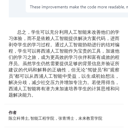
总之，学生可以充分利用人工智能来改善他们的学
习体验，而不是依赖人工智能提供解决方案代码，进而
剥夺学生的学习过程。通过人工智能协助进行的结对编
程，学生可以将西浦人工智能作为宝贵的工具，加速他
们的学习之旅，成为更高效的学习伙伴和富有成效的程
序员。虽然学生仍然需要提供足够的背景信息并验证所
建议的代码和解释的正确性，但无论"驾驶员"和"观察
员"都可以从西浦人工智能中受益，以生成初始想法，
解决分歧，减少社交压力并增加专注力。若使用得当，
西浦人工智能将有潜力来加速培养学生的计算思维和问
题解决能力。
作者
陈立科博士, 智能工程学院，张青博士，未来教育学院