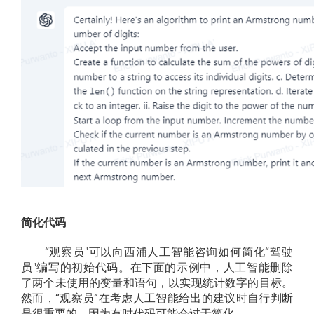
简化代码
“观察员"可以向西浦人工智能咨询如何简化“驾驶
员"编写的初始代码。在下面的示例中，人工智能删除
了两个未使用的变量和语句，以实现统计数字的目标。
然而，“观察员”在考虑人工智能给出的建议时自行判断
是很重要的，因为有时代码可能会过于简化。