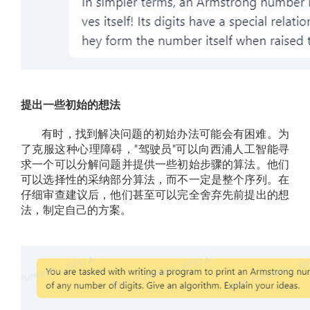
提出一些初始的想法
有时，找到解决问题的初始办法可能会有困难。为
了克服这种心理障碍，"驾驶员"可以向西浦人工智能寻
求一个可以分解问题并提供一些初始步骤的算法。他们
可以选择性的采纳部分算法，而不一定是整个序列。在
仔细审查建议后，他们甚至可以完全舍弃先前提出的想
法，制定自己的方案。