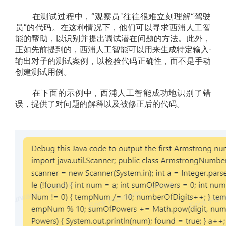
在测试过程中，“观察员"往往很难立刻理解“驾驶
员”的代码。在这种情况下，他们可以寻求西浦人工智
能的帮助，以识别并提出调试潜在问题的方法。此外，
正如先前提到的，西浦人工智能可以用来生成特定输入-
输出对子的测试案例，以检验代码正确性，而不是手动
创建测试用例。
在下面的示例中，西浦人工智能成功地识别了错
误，提供了对问题的解释以及被修正后的代码。