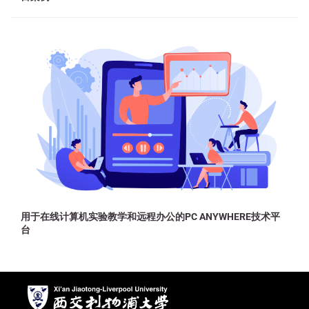
用于在线计算机实验教学和远程办公的PC ANYWHERE技术平
台