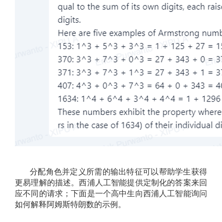
分配角色并定义所需的输出特征可以帮助学生获得
更易理解的描述。西浦人工智能提供定制化的答案来回
应不同的请求；下面是一个高中生向西浦人工智能询问
如何解释阿姆斯特朗数的示例。