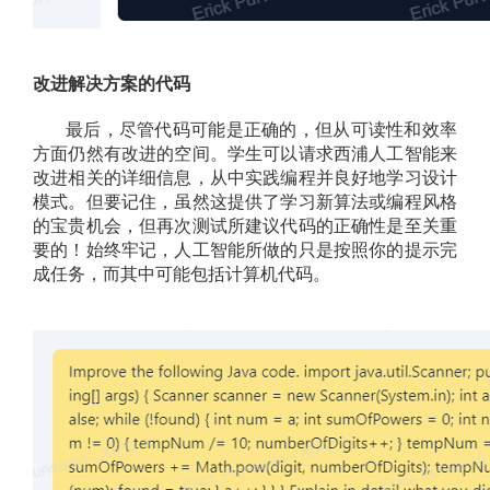
改进解决方案的代码
最后，尽管代码可能是正确的，但从可读性和效率
方面仍然有改进的空间。学生可以请求西浦人工智能来
改进相关的详细信息，从中实践编程并良好地学习设计
模式。但要记住，虽然这提供了学习新算法或编程风格
的宝贵机会，但再次测试所建议代码的正确性是至关重
要的！始终牢记，人工智能所做的只是按照你的提示完
成任务，而其中可能包括计算机代码。