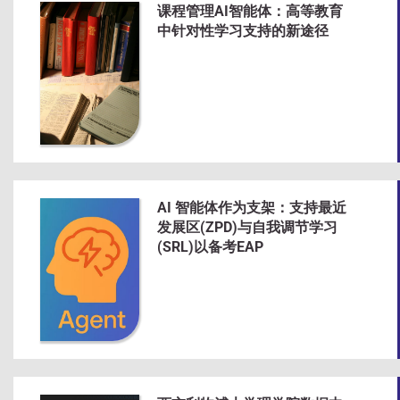
课程管理AI智能体：高等教育
中针对性学习支持的新途径
AI 智能体作为支架：支持最近
发展区(ZPD)与自我调节学习
(SRL)以备考EAP