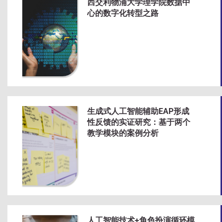
西交利物浦大学理学院数据中
心的数字化转型之路
生成式人工智能辅助EAP形成
性反馈的实证研究：基于两个
教学模块的案例分析
人工智能技术+角色扮演循环模