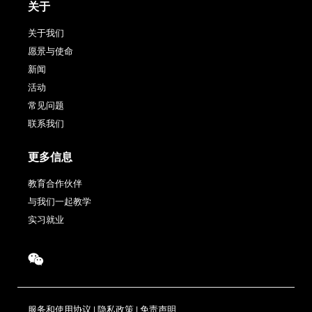
关于
关于我们
愿景与使命
新闻
活动
常见问题
联系我们
更多信息
教育合作伙伴
与我们一起教学
实习就业
服务和使用协议
|
隐私政策
|
免责声明