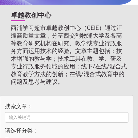
卓越教创中心
西浦学习超市卓越教创中心（CEIE）通过汇
编高质量文章，分享西交利物浦大学及各高
等教育研究机构在研究、教学或专业行政服
务方面运用技术的经验。文章主题包括：技
术增强的教与学；技术工具在教、学、研及
专业行政服务领域的应用；线下/在线/混合式
教育教学方法的创新；在线/混合式教育中的
问题及思考与建议。
搜索文章：
请选择分类：