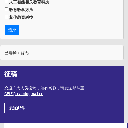
人工智能相关教育科技
教育教学方法
其他教育科技
选择
已选择：暂无
征稿
欢迎广大人员投稿，如有兴趣，请发送邮件至
CEIE@learningmall.cn
.
发送邮件