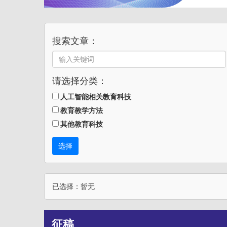
搜索文章：
请选择分类：
人工智能相关教育科技
教育教学方法
其他教育科技
选择
已选择：暂无
征稿