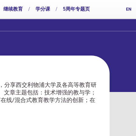
继续教育
/
学分课
/
5周年专题页
EN
章，分享西交利物浦大学及各高等教育研
。文章主题包括：技术增强的教与学；
在线/混合式教育教学方法的创新；在