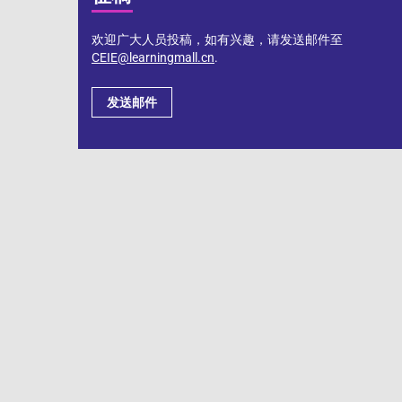
欢迎广大人员投稿，如有兴趣，请发送邮件至
CEIE@learningmall.cn
.
发送邮件